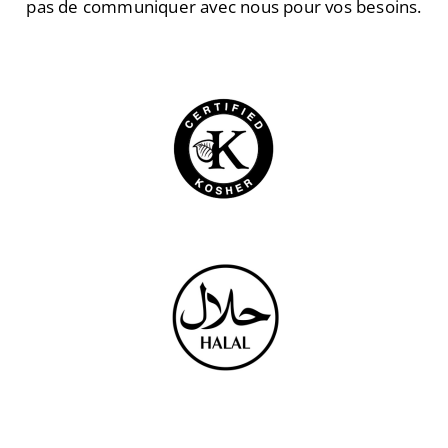
pas de communiquer avec nous pour vos besoins.