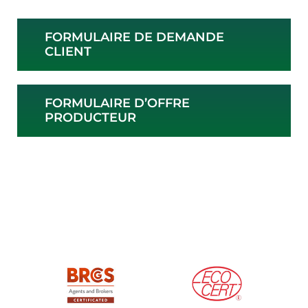
FORMULAIRE DE DEMANDE
CLIENT
FORMULAIRE D’OFFRE
PRODUCTEUR