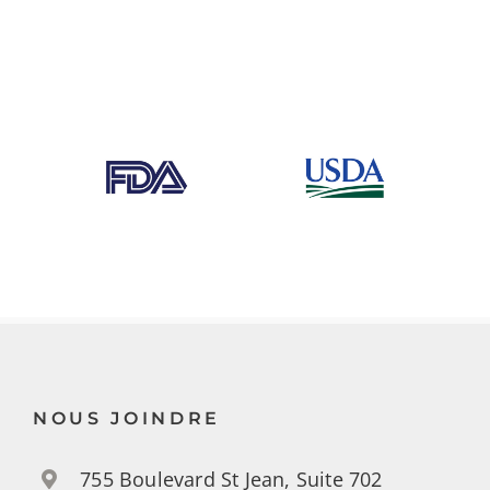
NOUS JOINDRE
755 Boulevard St Jean, Suite 702