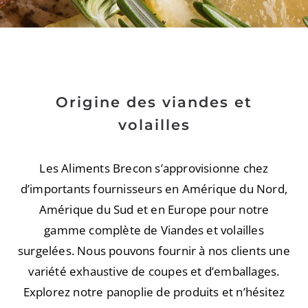
Origine des viandes et
volailles
Les Aliments Brecon s’approvisionne chez
d’importants fournisseurs en Amérique du Nord,
Amérique du Sud et en Europe pour notre
gamme complète de Viandes et volailles
surgelées. Nous pouvons fournir à nos clients une
variété exhaustive de coupes et d’emballages.
Explorez notre panoplie de produits et n’hésitez