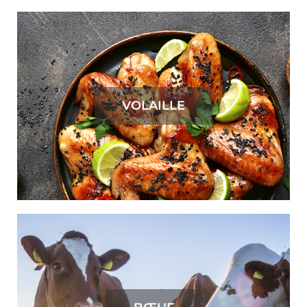
VOLAILLE